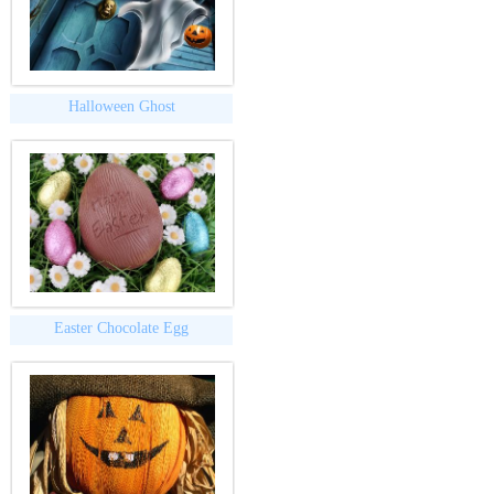
Halloween Ghost
Easter Chocolate Egg