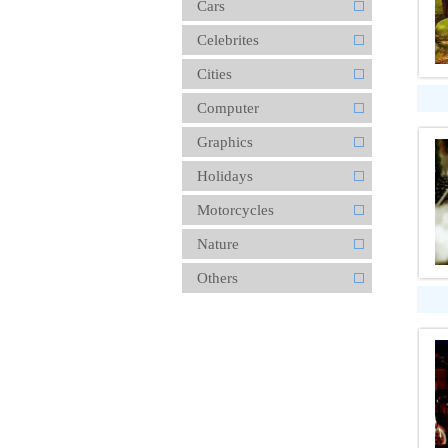
Cars
Celebrites
Cities
Computer
Graphics
Holidays
Motorcycles
Nature
Others